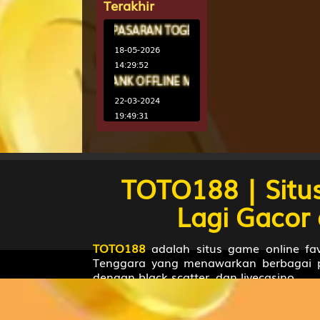
Terakhir
JADWAL PASARAN TOGEL
18-05-2026
14:29:52
JADWAL BANK OFFLINE MAINTENANCE
22-03-2024
19:49:31
HASIL RESULT TOGEL
22-03-2024
19:46:14
TOTO188 | Situs
Lagi Gacor 
TOTO188
adalah situs game online fa
Tenggara yang menawarkan berbagai per
dengan black scatter, dan livecasino.
© Copyright 2014 - 2