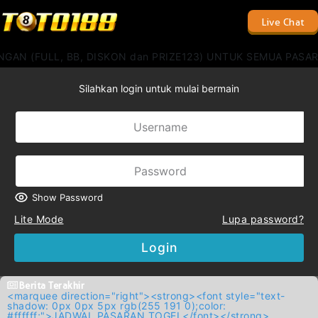
Live Chat
GAN (FULL, BB, DISKON dan PRIZE123) UNTUK SEMUA PASARA
Silahkan login untuk mulai bermain
Show Password
Lite Mode
Lupa password?
Login
Berita Terakhir
<marquee direction="right"><strong><font style="text-
shadow: 0px 0px 5px rgb(255 191 0);color:
#ffffff;">JADWAL PASARAN TOGEL</font></strong>